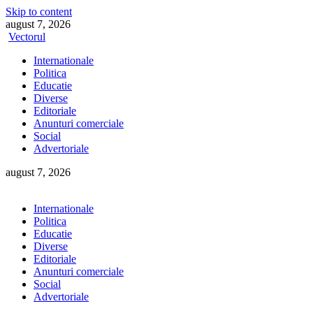
Skip to content
august 7, 2026
Vectorul
Internationale
Politica
Educatie
Diverse
Editoriale
Anunturi comerciale
Social
Advertoriale
august 7, 2026
Internationale
Politica
Educatie
Diverse
Editoriale
Anunturi comerciale
Social
Advertoriale