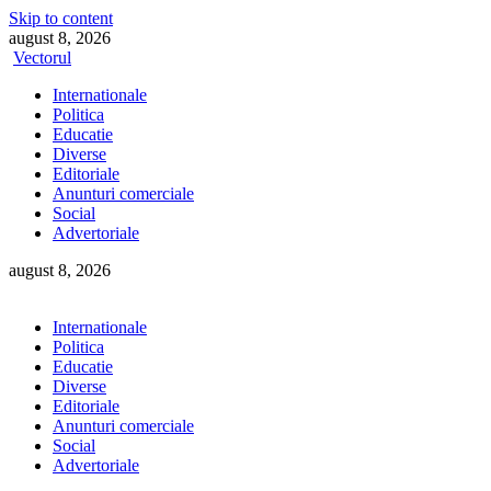
Skip to content
august 8, 2026
Vectorul
Internationale
Politica
Educatie
Diverse
Editoriale
Anunturi comerciale
Social
Advertoriale
august 8, 2026
Internationale
Politica
Educatie
Diverse
Editoriale
Anunturi comerciale
Social
Advertoriale