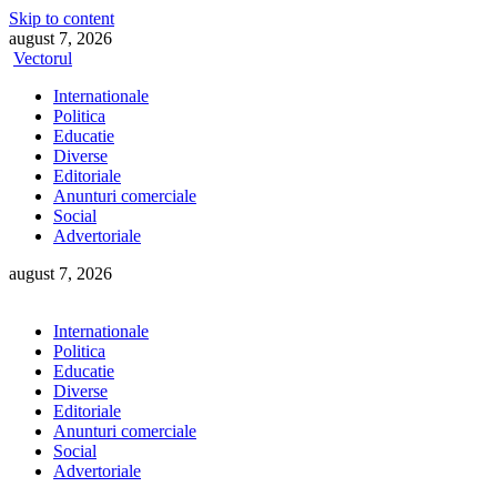
Skip to content
august 7, 2026
Vectorul
Internationale
Politica
Educatie
Diverse
Editoriale
Anunturi comerciale
Social
Advertoriale
august 7, 2026
Internationale
Politica
Educatie
Diverse
Editoriale
Anunturi comerciale
Social
Advertoriale