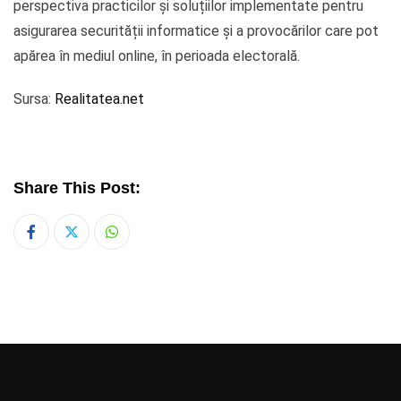
perspectiva practicilor și soluțiilor implementate pentru
asigurarea securității informatice și a provocărilor care pot
apărea în mediul online, în perioada electorală.
Sursa:
Realitatea.net
Share This Post:
Whatsapp