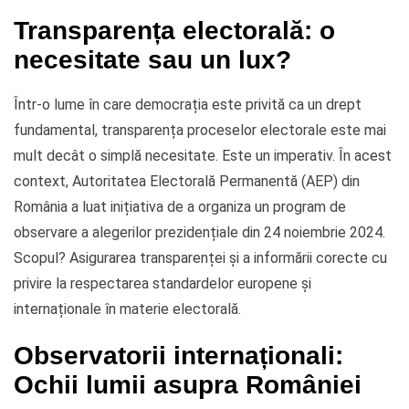
Transparența electorală: o
necesitate sau un lux?
Într-o lume în care democrația este privită ca un drept
fundamental, transparența proceselor electorale este mai
mult decât o simplă necesitate. Este un imperativ. În acest
context, Autoritatea Electorală Permanentă (AEP) din
România a luat inițiativa de a organiza un program de
observare a alegerilor prezidențiale din 24 noiembrie 2024.
Scopul? Asigurarea transparenței și a informării corecte cu
privire la respectarea standardelor europene și
internaționale în materie electorală.
Observatorii internaționali:
Ochii lumii asupra României