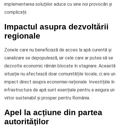
implementarea soluțiilor aduce cu sine noi provocări și
complicații.
Impactul asupra dezvoltării
regionale
Zonele care nu beneficiază de acces la apă curentă și
canalizare se depopulează, iar cele care ar putea să se
dezvolte economic rămân blocate în stagnare. Această
situație nu afectează doar comunitățile locale, ci are un
impact direct asupra economiei naționale. Investițiile în
infrastructura de apă sunt esențiale pentru a asigura un
viitor sustenabil și prosper pentru România.
Apel la acțiune din partea
autorităților