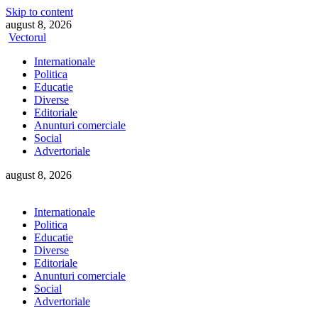
Skip to content
august 8, 2026
Vectorul
Internationale
Politica
Educatie
Diverse
Editoriale
Anunturi comerciale
Social
Advertoriale
august 8, 2026
Internationale
Politica
Educatie
Diverse
Editoriale
Anunturi comerciale
Social
Advertoriale