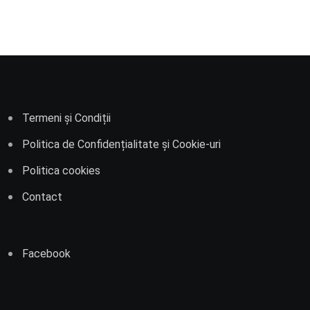
Termeni și Condiții
Politica de Confidențialitate și Cookie-uri
Politica cookies
Contact
Facebook