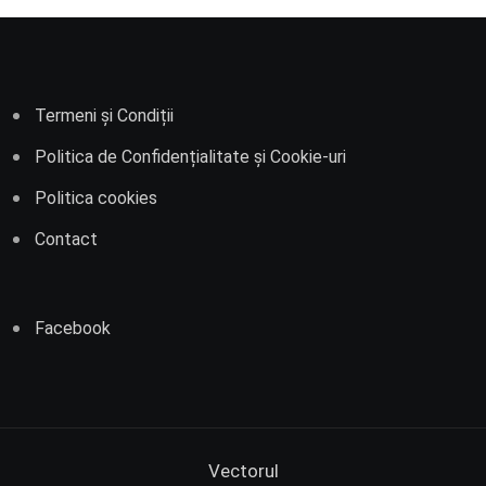
Termeni și Condiții
Politica de Confidențialitate și Cookie-uri
Politica cookies
Contact
Facebook
Vectorul