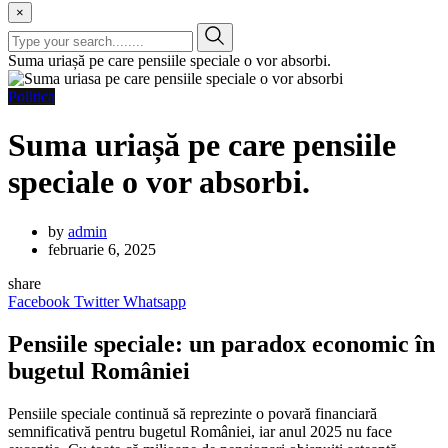
×
Suma uriașă pe care pensiile speciale o vor absorbi.
Politica
Suma uriașă pe care pensiile
speciale o vor absorbi.
by
admin
februarie 6, 2025
share
Facebook
Twitter
Whatsapp
Pensiile speciale: un paradox economic în
bugetul României
Pensiile speciale continuă să reprezinte o povară financiară
semnificativă pentru bugetul României, iar anul 2025 nu face