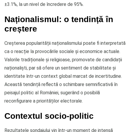
±3.1%, la un nivel de încredere de 95%.
Naționalismul: o tendință în
creștere
Creșterea popularității naționalismului poate fi interpretată
ca o reacție la provocările sociale și economice actuale.
Valorile tradiționale și religioase, promovate de candidații
naționaliști, par să ofere un sentiment de stabilitate și
identitate într-un context global marcat de incertitudine.
Această tendință reflectă o schimbare semnificativă în
peisajul politic al României, sugerând o posibilă
reconfigurare a priorităților electorale.
Contextul socio-politic
Rezultatele sondajului vin într-un moment de intensă