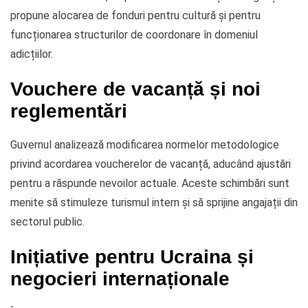
propune alocarea de fonduri pentru cultură și pentru
funcționarea structurilor de coordonare în domeniul
adicțiilor.
Vouchere de vacanță și noi
reglementări
Guvernul analizează modificarea normelor metodologice
privind acordarea voucherelor de vacanță, aducând ajustări
pentru a răspunde nevoilor actuale. Aceste schimbări sunt
menite să stimuleze turismul intern și să sprijine angajații din
sectorul public.
Inițiative pentru Ucraina și
negocieri internaționale