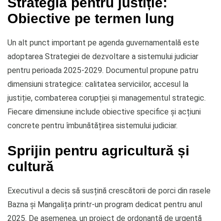
Strategia pentru justiție:
Obiective pe termen lung
Un alt punct important pe agenda guvernamentală este
adoptarea Strategiei de dezvoltare a sistemului judiciar
pentru perioada 2025-2029. Documentul propune patru
dimensiuni strategice: calitatea serviciilor, accesul la
justiție, combaterea corupției și managementul strategic.
Fiecare dimensiune include obiective specifice și acțiuni
concrete pentru îmbunătățirea sistemului judiciar.
Sprijin pentru agricultură și
cultură
Executivul a decis să susțină crescătorii de porci din rasele
Bazna și Mangalița printr-un program dedicat pentru anul
2025. De asemenea, un proiect de ordonanță de urgență