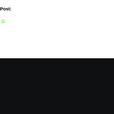
 Post:
Whatsapp