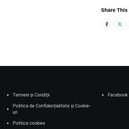
Share This
Termeni și Condiții
Facebook
Politica de Confidențialitate și Cookie-
uri
Politica cookies