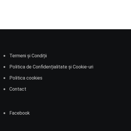
Termeni și Condiții
Politica de Confidențialitate și Cookie-uri
Politica cookies
Contact
Facebook