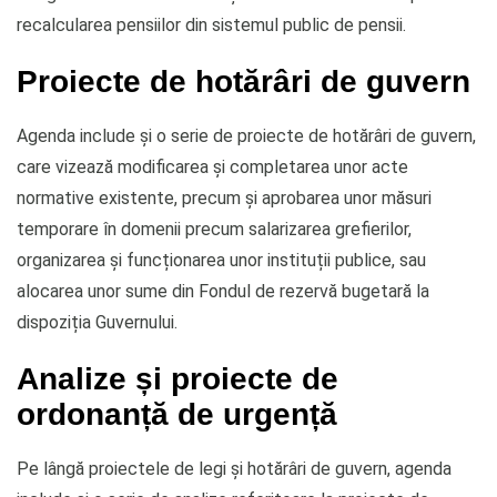
recalcularea pensiilor din sistemul public de pensii.
Proiecte de hotărâri de guvern
Agenda include și o serie de proiecte de hotărâri de guvern,
care vizează modificarea și completarea unor acte
normative existente, precum și aprobarea unor măsuri
temporare în domenii precum salarizarea grefierilor,
organizarea și funcționarea unor instituții publice, sau
alocarea unor sume din Fondul de rezervă bugetară la
dispoziția Guvernului.
Analize și proiecte de
ordonanță de urgență
Pe lângă proiectele de legi și hotărâri de guvern, agenda