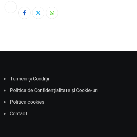
Whatsapp
Termeni și Condiții
Politica de Confidențialitate și Cookie-uri
Politica cookies
Contact