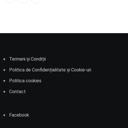
Whatsapp
Termeni și Condiții
Politica de Confidențialitate și Cookie-uri
Politica cookies
Contact
Facebook