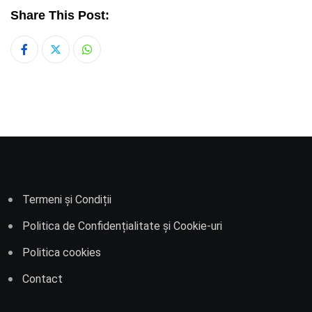
Share This Post:
Whatsapp
Termeni și Condiții
Politica de Confidențialitate și Cookie-uri
Politica cookies
Contact