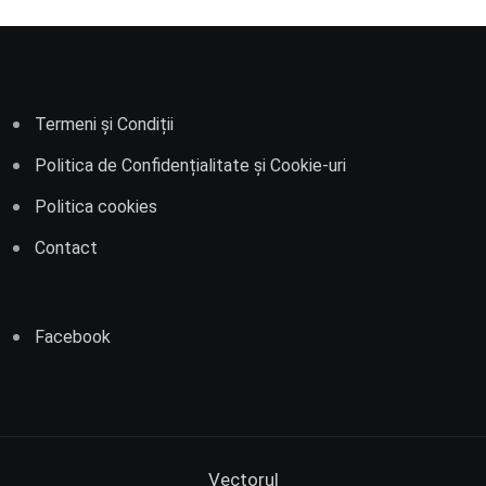
Termeni și Condiții
Politica de Confidențialitate și Cookie-uri
Politica cookies
Contact
Facebook
Vectorul