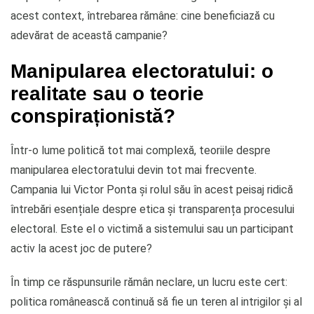
acest context, întrebarea rămâne: cine beneficiază cu
adevărat de această campanie?
Manipularea electoratului: o
realitate sau o teorie
conspiraționistă?
Într-o lume politică tot mai complexă, teoriile despre
manipularea electoratului devin tot mai frecvente.
Campania lui Victor Ponta și rolul său în acest peisaj ridică
întrebări esențiale despre etica și transparența procesului
electoral. Este el o victimă a sistemului sau un participant
activ la acest joc de putere?
În timp ce răspunsurile rămân neclare, un lucru este cert:
politica românească continuă să fie un teren al intrigilor și al