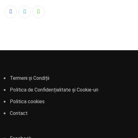
Whatsapp
Termeni și Condiții
Politica de Confidențialitate și Cookie-uri
Politica cookies
Contact