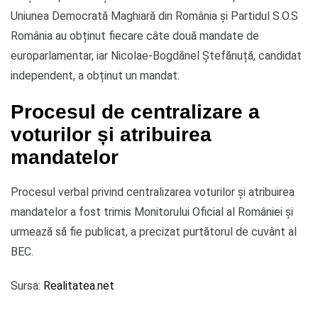
Uniunea Democrată Maghiară din România și Partidul S.O.S
România au obținut fiecare câte două mandate de
europarlamentar, iar Nicolae-Bogdănel Ștefănuță, candidat
independent, a obținut un mandat.
Procesul de centralizare a
voturilor și atribuirea
mandatelor
Procesul verbal privind centralizarea voturilor și atribuirea
mandatelor a fost trimis Monitorului Oficial al României și
urmează să fie publicat, a precizat purtătorul de cuvânt al
BEC.
Sursa:
Realitatea.net