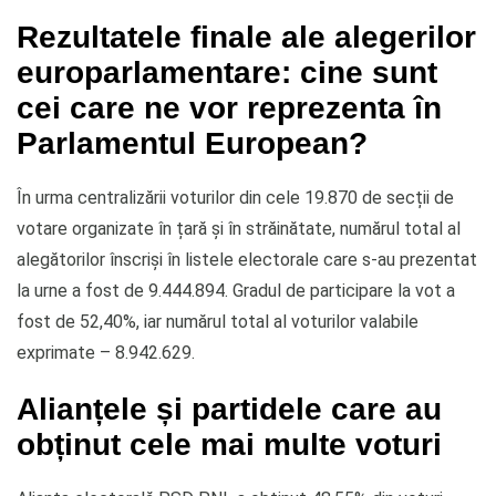
Rezultatele finale ale alegerilor
europarlamentare: cine sunt
cei care ne vor reprezenta în
Parlamentul European?
În urma centralizării voturilor din cele 19.870 de secții de
votare organizate în țară și în străinătate, numărul total al
alegătorilor înscriși în listele electorale care s-au prezentat
la urne a fost de 9.444.894. Gradul de participare la vot a
fost de 52,40%, iar numărul total al voturilor valabile
exprimate – 8.942.629.
Alianțele și partidele care au
obținut cele mai multe voturi