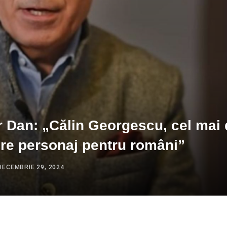
 Dan: „Călin Georgescu, cel mai 
re personaj pentru români”
DECEMBRIE 29, 2024