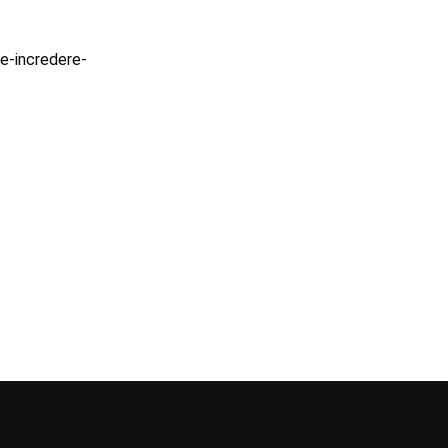
re-incredere-