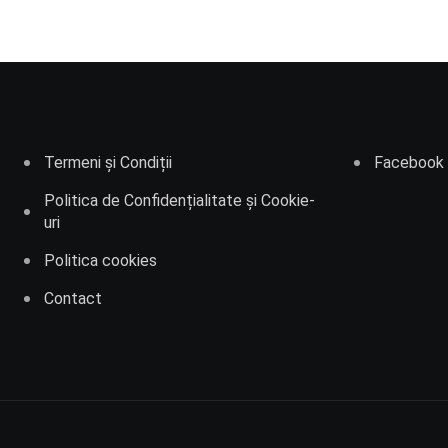
Termeni și Condiții
Facebook
Politica de Confidențialitate și Cookie-
uri
Politica cookies
Contact