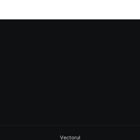
Vectorul