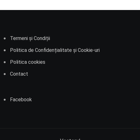
Termeni și Condiții
Politica de Confidențialitate și Cookie-uri
Politica cookies
Contact
Facebook