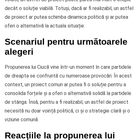
decât o soluție viabilă. Totuși, dacă ar fi realizabil, un astfel
de proiect ar putea schimba dinamica politică și ar putea
oferi o alternativă la actuala situație.
Scenariul pentru următoarele
alegeri
Propunerea lui Ciucă vine într-un moment în care partidele
de dreapta se confruntă cu numeroase provocări. În acest
context, un proiect comun ar putea fi o soluție pentru a
consolida forțele și a oferi o alternativă solidă la partidele
de stânga. Însă, pentru a fi realizabil, un astfel de proiect
necesită nu doar voință politică, ci și o strategie clară și o
viziune comună.
Reacțiile la propunerea lui