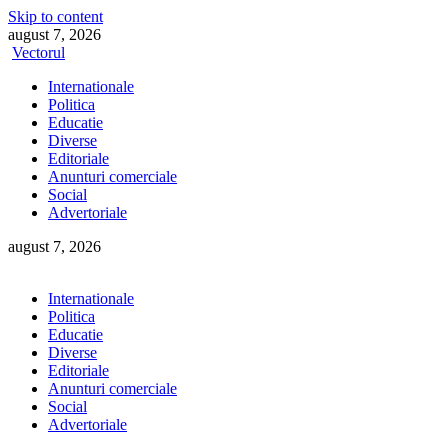
Skip to content
august 7, 2026
Vectorul
Internationale
Politica
Educatie
Diverse
Editoriale
Anunturi comerciale
Social
Advertoriale
august 7, 2026
Internationale
Politica
Educatie
Diverse
Editoriale
Anunturi comerciale
Social
Advertoriale