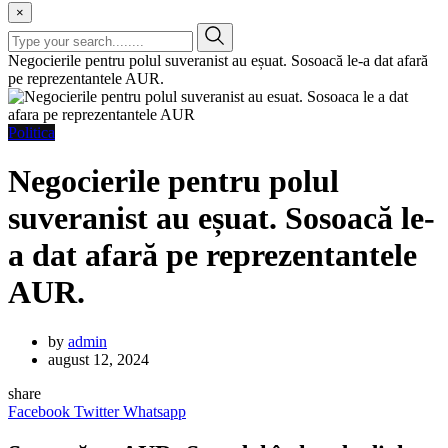
×
Negocierile pentru polul suveranist au eșuat. Sosoacă le-a dat afară
pe reprezentantele AUR.
Politica
Negocierile pentru polul
suveranist au eșuat. Sosoacă le-
a dat afară pe reprezentantele
AUR.
by
admin
august 12, 2024
share
Facebook
Twitter
Whatsapp