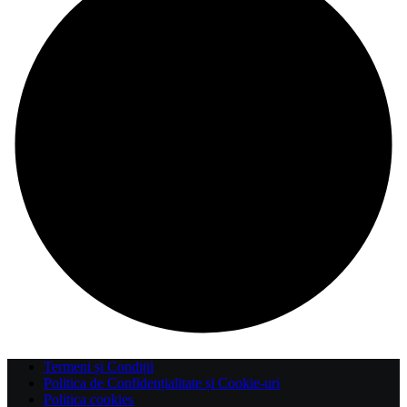
Termeni și Condiții
Politica de Confidențialitate și Cookie-uri
Politica cookies