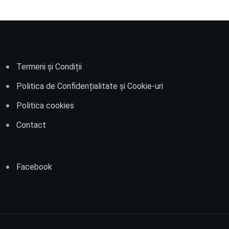
Termeni și Condiții
Politica de Confidențialitate și Cookie-uri
Politica cookies
Contact
Facebook