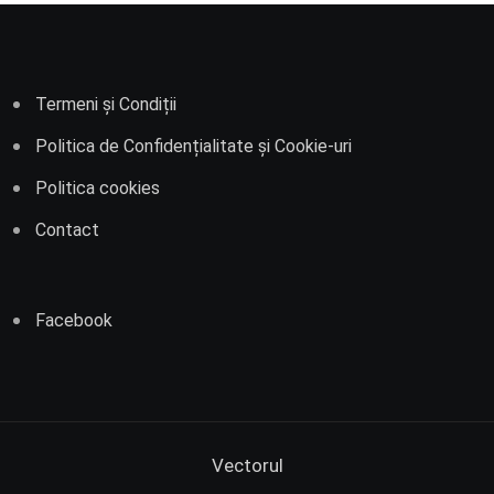
Termeni și Condiții
Politica de Confidențialitate și Cookie-uri
Politica cookies
Contact
Facebook
Vectorul