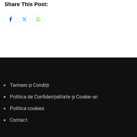
Share This Post:
Whatsapp
Termeni și Condiții
Politica de Confidențialitate și Cookie-uri
Politica cookies
Contact