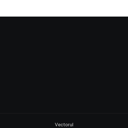
Vectorul