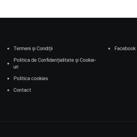
Termeni și Condiții
Facebook
Politica de Confidențialitate și Cookie-
uri
Politica cookies
Contact