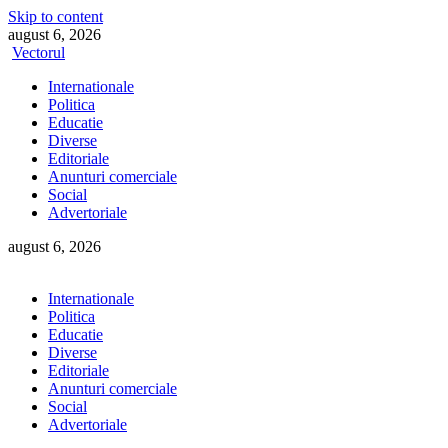
Skip to content
august 6, 2026
Vectorul
Internationale
Politica
Educatie
Diverse
Editoriale
Anunturi comerciale
Social
Advertoriale
august 6, 2026
Internationale
Politica
Educatie
Diverse
Editoriale
Anunturi comerciale
Social
Advertoriale