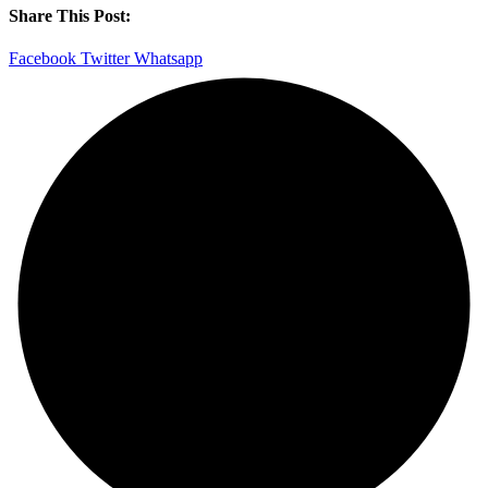
Share This Post:
Facebook
Twitter
Whatsapp