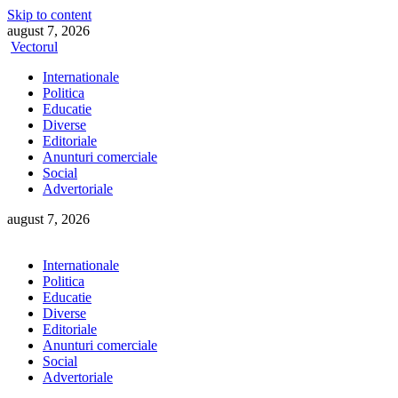
Skip to content
august 7, 2026
Vectorul
Internationale
Politica
Educatie
Diverse
Editoriale
Anunturi comerciale
Social
Advertoriale
august 7, 2026
Internationale
Politica
Educatie
Diverse
Editoriale
Anunturi comerciale
Social
Advertoriale