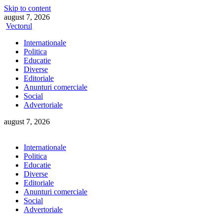
Skip to content
august 7, 2026
Vectorul
Internationale
Politica
Educatie
Diverse
Editoriale
Anunturi comerciale
Social
Advertoriale
august 7, 2026
Internationale
Politica
Educatie
Diverse
Editoriale
Anunturi comerciale
Social
Advertoriale