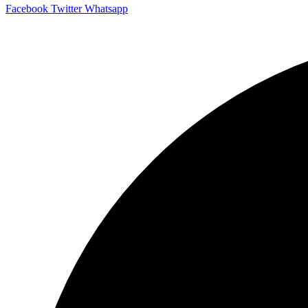
Facebook
Twitter
Whatsapp