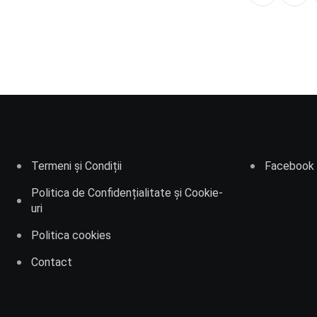
Termeni și Condiții
Facebook
Politica de Confidențialitate și Cookie-
uri
Politica cookies
Contact