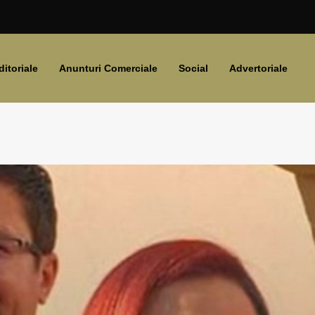
ditoriale
Anunturi Comerciale
Social
Advertoriale