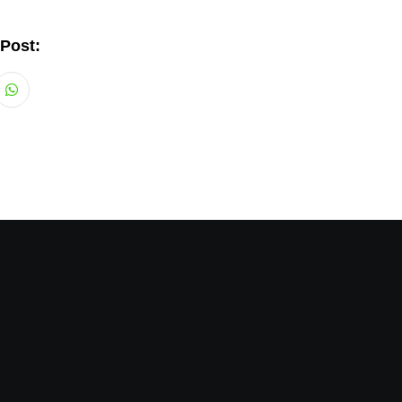
 Post:
Whatsapp