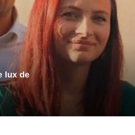
e lux de