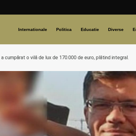
Internationale
Politica
Educatie
Diverse
E
 a cumpărat o vilă de lux de 170.000 de euro, plătind integral.