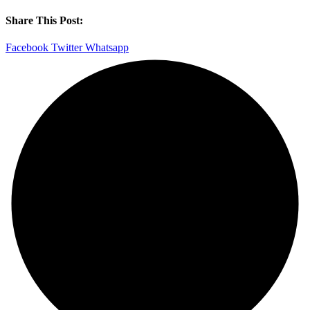
Share This Post:
Facebook
Twitter
Whatsapp