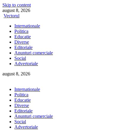
Skip to content
august 8, 2026
Vectorul
Internationale
Politica
Educatie
Diverse
Editoriale
Anunturi comerciale
Social
Advertoriale
august 8, 2026
Internationale
Politica
Educatie
Diverse
Editoriale
Anunturi comerciale
Social
Advertoriale