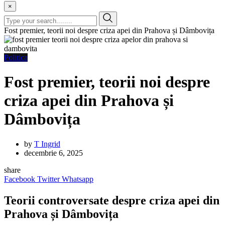
×
Fost premier, teorii noi despre criza apei din Prahova și Dâmbovița
Politica
Fost premier, teorii noi despre
criza apei din Prahova și
Dâmbovița
by
T Ingrid
decembrie 6, 2025
share
Facebook
Twitter
Whatsapp
Teorii controversate despre criza apei din
Prahova și Dâmbovița