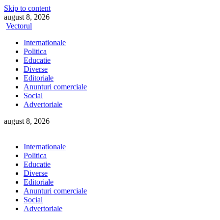
Skip to content
august 8, 2026
Vectorul
Internationale
Politica
Educatie
Diverse
Editoriale
Anunturi comerciale
Social
Advertoriale
august 8, 2026
Internationale
Politica
Educatie
Diverse
Editoriale
Anunturi comerciale
Social
Advertoriale