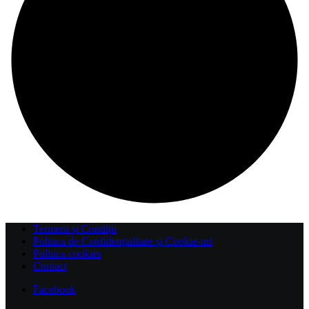
Termeni și Condiții
Politica de Confidențialitate și Cookie-uri
Politica cookies
Contact
Facebook