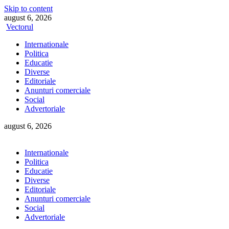
Skip to content
august 6, 2026
Vectorul
Internationale
Politica
Educatie
Diverse
Editoriale
Anunturi comerciale
Social
Advertoriale
august 6, 2026
Internationale
Politica
Educatie
Diverse
Editoriale
Anunturi comerciale
Social
Advertoriale