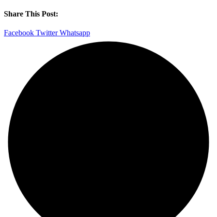
Share This Post:
Facebook
Twitter
Whatsapp