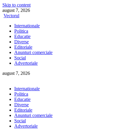
Skip to content
august 7, 2026
Vectorul
Internationale
Politica
Educatie
Diverse
Editoriale
Anunturi comerciale
Social
Advertoriale
august 7, 2026
Internationale
Politica
Educatie
Diverse
Editoriale
Anunturi comerciale
Social
Advertoriale