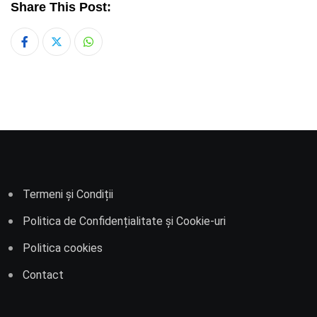
Share This Post:
Whatsapp
Termeni și Condiții
Politica de Confidențialitate și Cookie-uri
Politica cookies
Contact