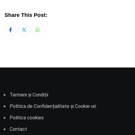
Share This Post:
Whatsapp
Termeni și Condiții
Politica de Confidențialitate și Cookie-uri
Politica cookies
Contact