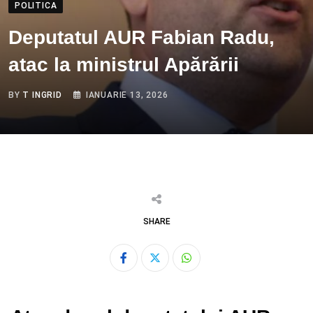
POLITICA
Deputatul AUR Fabian Radu,
atac la ministrul Apărării
BY
T INGRID
IANUARIE 13, 2026
SHARE
Whatsapp