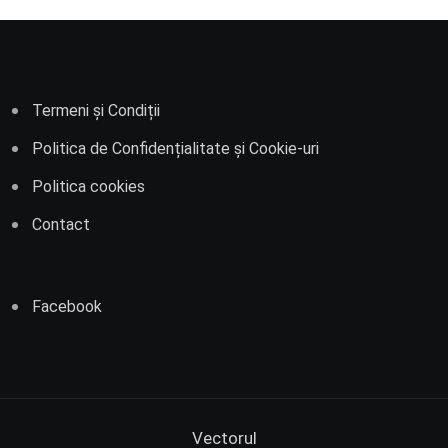
Termeni și Condiții
Politica de Confidențialitate și Cookie-uri
Politica cookies
Contact
Facebook
Vectorul