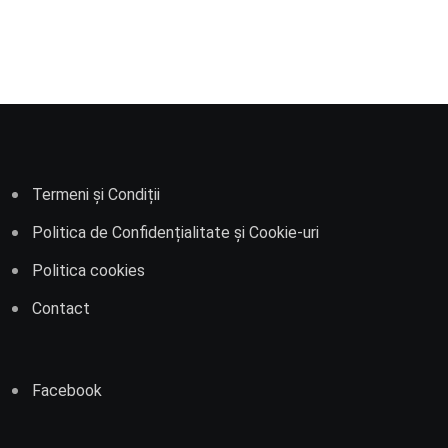
Termeni și Condiții
Politica de Confidențialitate și Cookie-uri
Politica cookies
Contact
Facebook