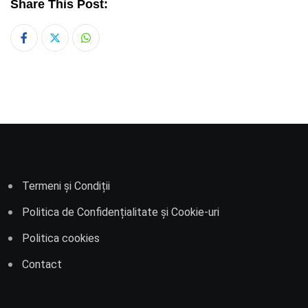
Share This Post:
Whatsapp
Termeni și Condiții
Politica de Confidențialitate și Cookie-uri
Politica cookies
Contact