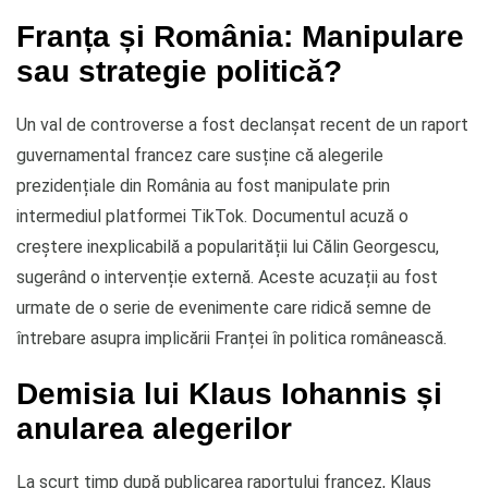
Franța și România: Manipulare
sau strategie politică?
Un val de controverse a fost declanșat recent de un raport
guvernamental francez care susține că alegerile
prezidențiale din România au fost manipulate prin
intermediul platformei TikTok. Documentul acuză o
creștere inexplicabilă a popularității lui Călin Georgescu,
sugerând o intervenție externă. Aceste acuzații au fost
urmate de o serie de evenimente care ridică semne de
întrebare asupra implicării Franței în politica românească.
Demisia lui Klaus Iohannis și
anularea alegerilor
La scurt timp după publicarea raportului francez, Klaus