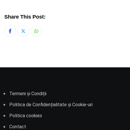
Share This Post:
Whatsapp
Termeni și Condiții
Politica de Confidențialitate și Cookie-uri
Politica cookies
Contact