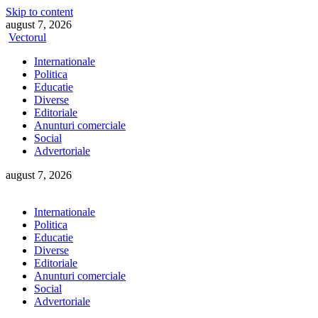
Skip to content
august 7, 2026
Vectorul
Internationale
Politica
Educatie
Diverse
Editoriale
Anunturi comerciale
Social
Advertoriale
august 7, 2026
Internationale
Politica
Educatie
Diverse
Editoriale
Anunturi comerciale
Social
Advertoriale