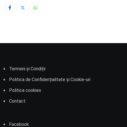
Whatsapp
Termeni și Condiții
Politica de Confidențialitate și Cookie-uri
Politica cookies
Contact
Facebook