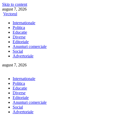
Skip to content
august 7, 2026
Vectorul
Internationale
Politica
Educatie
Diverse
Editoriale
Anunturi comerciale
Social
Advertoriale
august 7, 2026
Internationale
Politica
Educatie
Diverse
Editoriale
Anunturi comerciale
Social
Advertoriale