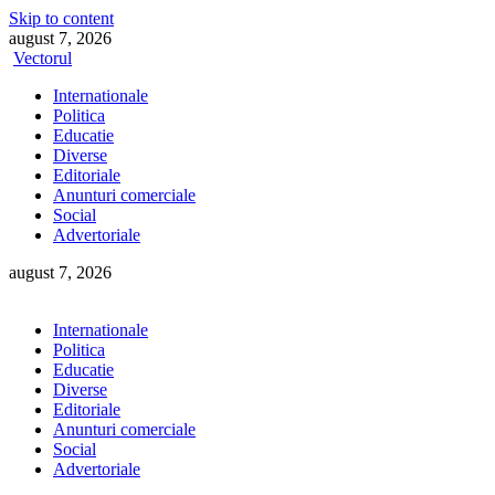
Skip to content
august 7, 2026
Vectorul
Internationale
Politica
Educatie
Diverse
Editoriale
Anunturi comerciale
Social
Advertoriale
august 7, 2026
Internationale
Politica
Educatie
Diverse
Editoriale
Anunturi comerciale
Social
Advertoriale