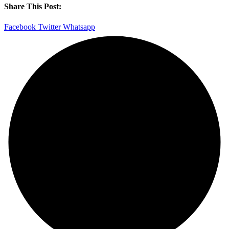
Share This Post:
Facebook
Twitter
Whatsapp