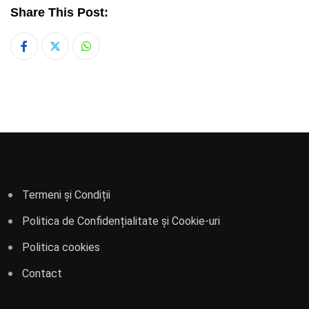
Share This Post:
Whatsapp
Termeni și Condiții
Politica de Confidențialitate și Cookie-uri
Politica cookies
Contact