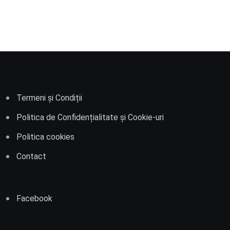
Termeni și Condiții
Politica de Confidențialitate și Cookie-uri
Politica cookies
Contact
Facebook